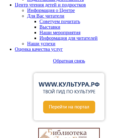
Центр чтения детей и подростков
Информация о Центре
Для Вас читатели
Советуем почитать
Выставки
Наши мероприятия
Информация для читателей
Наши успехи
Оценка качества услуг
Обратная связь