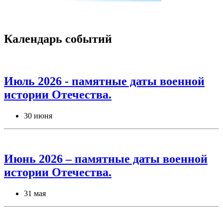
Календарь событий
Июль 2026 - памятные даты военной
истории Отечества.
30 июня
Июнь 2026 – памятные даты военной
истории Отечества.
31 мая