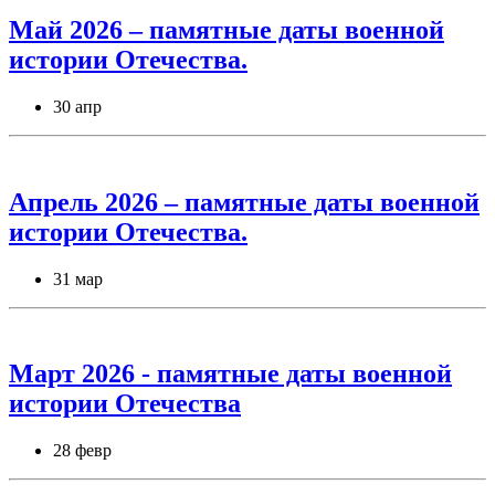
Май 2026 – памятные даты военной
истории Отечества.
30 апр
Апрель 2026 – памятные даты военной
истории Отечества.
31 мар
Март 2026 - памятные даты военной
истории Отечества
28 февр