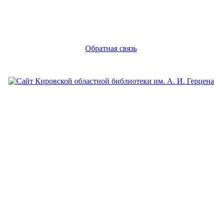
Обратная связь