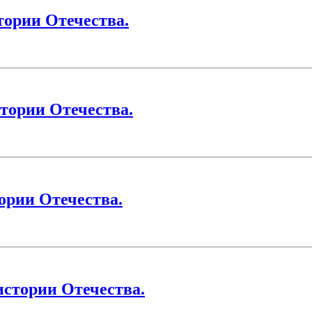
тории Отечества.
тории Отечества.
ории Отечества.
истории Отечества.