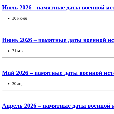
Июль 2026 - памятные даты военной ис
30 июня
Июнь 2026 – памятные даты военной ис
31 мая
Май 2026 – памятные даты военной ист
30 апр
Апрель 2026 – памятные даты военной 