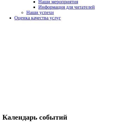
Наши мероприятия
Информация для читателей
Наши успехи
Оценка качества услуг
Календарь событий