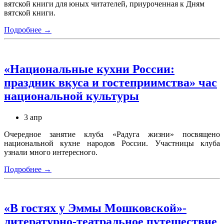
вятской книги для юных читателей, приуроченная к Дням
вятской книги.
Подробнее →
«Национальные кухни России:
праздник вкуса и гостеприимства» час
национальной культуры
3 апр
Очередное занятие клуба «Радуга жизни» посвящено
национальной кухне народов России. Участницы клуба
узнали много интересного.
Подробнее →
«В гостях у Эммы Мошковской»-
литературно-театральное путешествие