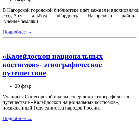
В Нагорской городской библиотеке идёт важная и вдохновляющ
создаётся альбом «Гордость Нагорского района
-учёные‑земляки»
Подробнее →
«Калейдоскоп национальных
костюмов»- этнографическое
путешествие
20 февр
Учащиеся Синегорской школы совершили этнографическое
путешествие «Калейдоскоп национальных костюмов»,
посвященный Году единства народов России.
Подробнее →