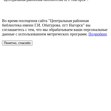
Во время посещения сайта "Центральная районная
библиотека имени Г.И. Обатурова. пгт Нагорск" вы
соглашаетесь с тем, что мы обрабатываем ваши персональные
данные с использованием метрических программ.
Подробнее
Понятно, спасибо