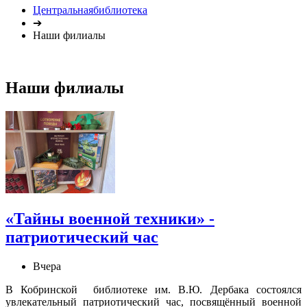
Центральнаябиблиотека
➔
Наши филиалы
Наши филиалы
«Тайны военной техники» -
патриотический час
Вчера
В Кобринской библиотеке им. В.Ю. Дербака состоялся
увлекательный патриотический час, посвящённый военной