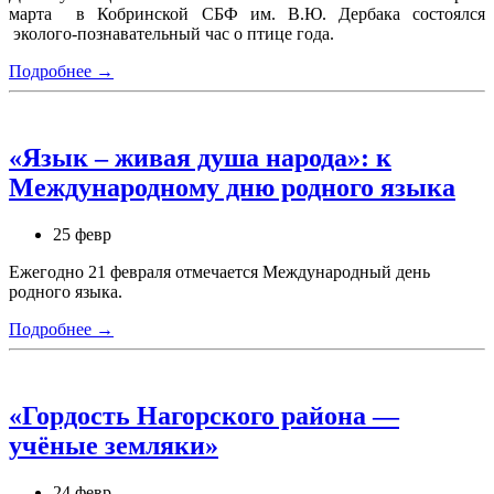
марта в Кобринской СБФ им. В.Ю. Дербака состоялся
эколого-познавательный час о птице года.
Подробнее →
«Язык – живая душа народа»: к
Международному дню родного языка
25 февр
Ежегодно 21 февраля отмечается Международный день
родного языка.
Подробнее →
«Гордость Нагорского района —
учёные земляки»
24 февр