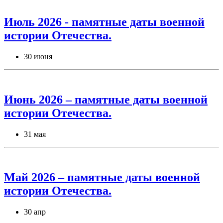
Июль 2026 - памятные даты военной
истории Отечества.
30 июня
Июнь 2026 – памятные даты военной
истории Отечества.
31 мая
Май 2026 – памятные даты военной
истории Отечества.
30 апр