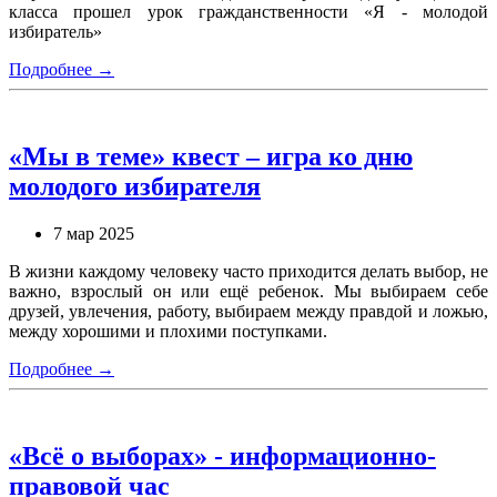
класса прошел урок гражданственности «Я - молодой
избиратель»
Подробнее →
«Мы в теме» квест – игра ко дню
молодого избирателя
7 мар 2025
В жизни каждому человеку часто приходится делать выбор, не
важно, взрослый он или ещё ребенок. Мы выбираем себе
друзей, увлечения, работу, выбираем между правдой и ложью,
между хорошими и плохими поступками.
Подробнее →
«Всё о выборах» - информационно-
правовой час