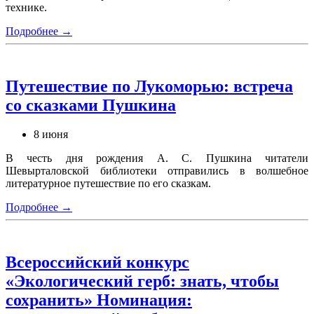
технике.
Подробнее →
Путешествие по Лукоморью: встреча
со сказками Пушкина
8 июня
В честь дня рождения А. С. Пушкина читатели
Шевырталовской библиотеки отправились в волшебное
литературное путешествие по его сказкам.
Подробнее →
Всероссийский конкурс
«Экологический герб: знать, чтобы
сохранить» Номинация: