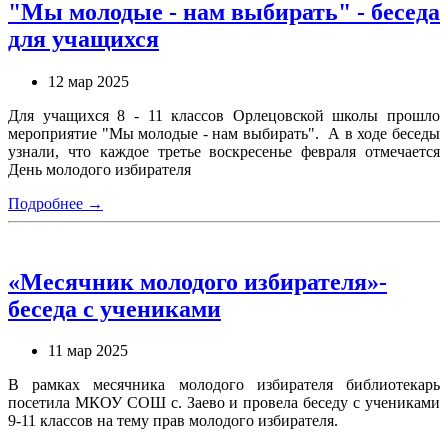
"Мы молодые - нам выбирать" - беседа
для учащихся
12 мар 2025
Для учащихся 8 - 11 классов Орлецовской школы прошло
мероприятие "Мы молодые - нам выбирать". А в ходе беседы
узнали, что каждое третье воскресенье февраля отмечается
День молодого избирателя
Подробнее →
«Месячник молодого избирателя»-
беседа с учениками
11 мар 2025
В рамках месячника молодого избирателя библиотекарь
посетила МКОУ СОШ с. Заево и провела беседу с учениками
9-11 классов на тему прав молодого избирателя.