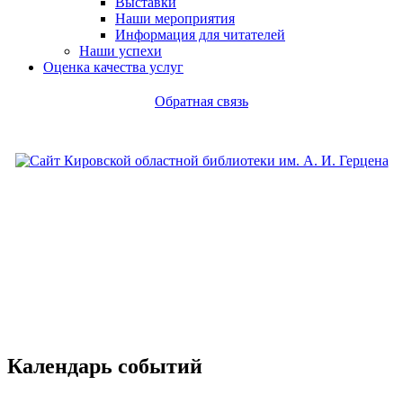
Выставки
Наши мероприятия
Информация для читателей
Наши успехи
Оценка качества услуг
Обратная связь
Календарь событий