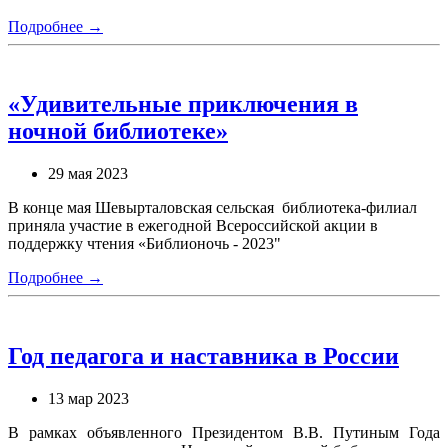
Подробнее →
«Удивительные приключения в
ночной библиотеке»
29 мая 2023
В конце мая Шевырталовская сельская библиотека-филиал
приняла участие в ежегодной Всероссийской акции в
поддержку чтения «Библионочь - 2023"
Подробнее →
Год педагога и наставника в России
13 мар 2023
В рамках объявленного Президентом В.В. Путиным Года