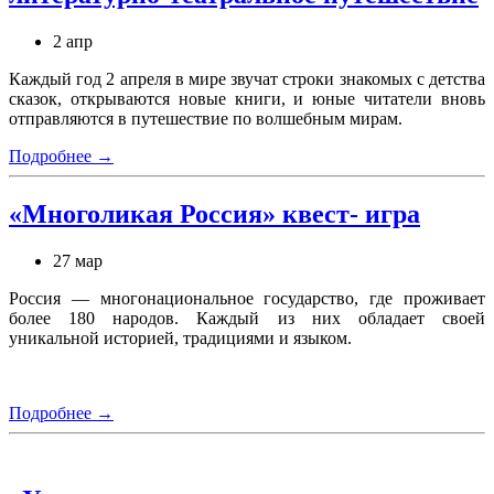
2 апр
Каждый год 2 апреля в мире звучат строки знакомых с детства
сказок, открываются новые книги, и юные читатели вновь
отправляются в путешествие по волшебным мирам.
Подробнее →
«Многоликая Россия» квест- игра
27 мар
Россия — многонациональное государство, где проживает
более 180 народов. Каждый из них обладает своей
уникальной историей, традициями и языком.
Подробнее →