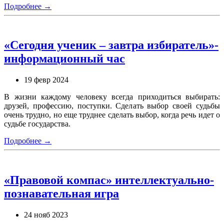
Подробнее →
«Сегодня ученик – завтра избиратель»-
информационный час
19 февр 2024
В жизни каждому человеку всегда приходиться выбирать:
друзей, профессию, поступки. Сделать выбор своей судьбы
очень трудно, но еще труднее сделать выбор, когда речь идет о
судьбе государства.
Подробнее →
«Правовой компас» интеллектуально-
познавательная игра
24 нояб 2023