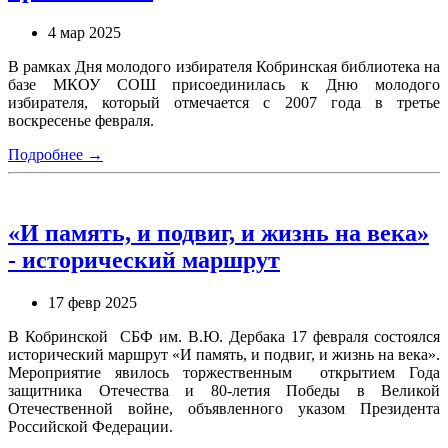
4 мар 2025
В рамках Дня молодого избирателя Кобринская библиотека на
базе МКОУ СОШ присоединилась к Дню молодого
избирателя, который отмечается с 2007 года в третье
воскресенье февраля.
Подробнее →
«И память, и подвиг, и жизнь на века»
- исторический маршрут
17 февр 2025
В Кобринской СБФ им. В.Ю. Дербака 17 февраля состоялся
исторический маршрут «И память, и подвиг, и жизнь на века».
Мероприятие явилось торжественным открытием Года
защитника Отечества и 80-летия Победы в Великой
Отечественной войне, объявленного указом Президента
Российской Федерации.