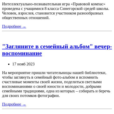
Интеллектуально-познавательная игра «Правовой компас»
проведена с учащимися 8 класса Синегорской средей школы.
Человек, взрослея, становится участником разнообразных
общественных отношений.
Подробнее →
"Загляните в семейный альбом" вечер-
воспоминание
17 нояб 2023
На мероприятие пришли читательницы нашей библиотеки,
чтобы заглянуть в семейный фото-альбом и вспомнить
счастливые моменты своей жизни, поделиться светлыми
воспоминаниями о своей юности и молодости, добрыми
семейными традициями, одна из которых – собирать и беречь
для своих потомков фотографии.
Подробнее →