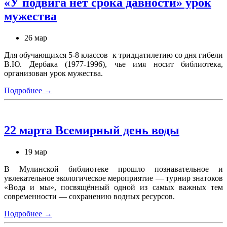
«У подвига нет срока давности» урок
мужества
26 мар
Для обучающихся 5-8 классов к тридцатилетию со дня гибели
В.Ю. Дербака (1977-1996), чье имя носит библиотека,
организован урок мужества.
Подробнее →
22 марта Всемирный день воды
19 мар
В Мулинской библиотеке прошло познавательное и
увлекательное экологическое мероприятие — турнир знатоков
«Вода и мы», посвящённый одной из самых важных тем
современности — сохранению водных ресурсов.
Подробнее →