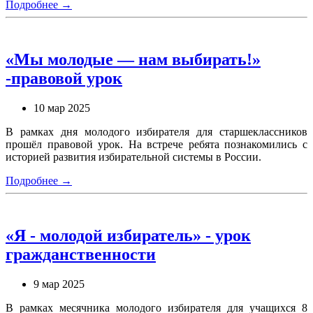
Подробнее →
«Мы молодые — нам выбирать!»
-правовой урок
10 мар 2025
В рамках дня молодого избирателя для старшеклассников
прошёл правовой урок. На встрече ребята познакомились с
историей развития избирательной системы в России.
Подробнее →
«Я - молодой избиратель» - урок
гражданственности
9 мар 2025
В рамках месячника молодого избирателя для учащихся 8