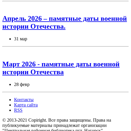
Апрель 2026 – памятные даты военной
истории Отечества.
31 мар
Март 2026 - памятные даты военной
истории Отечества
28 февр
Контакты
Карта сайта
RSS
© 2013-2021 Copiright. Все права защищены. Права на
публикуемые материалы принадлежат организации
"Центральная районная библиотека пгт. Нагорск".