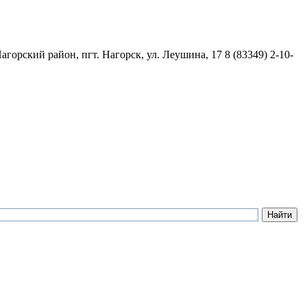
агорский район, пгт. Нагорск, ул. Леушина, 17
8 (83349) 2-10-