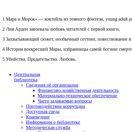
1 Мара и Морок» — коктейль из темного фэнтези, young adult 
2 Лия Арден завоевала любовь читателей с первой книги.
3 Захватывающий сюжет, необычный сеттинг, повествование в 
4 История воскресшей Мары, избранницы самой богини смерти,
5 Убийства. Предательства. Любовь.
Центральная
библиотека
Сведения об организации
Финансово-хозяйственная деятельность
Материально-техническое обеспечение
Часто задаваемые вопросы
Противодействие коррупции
Доступная среда
Краеведние
Информация о библиотеке
Методическая служба