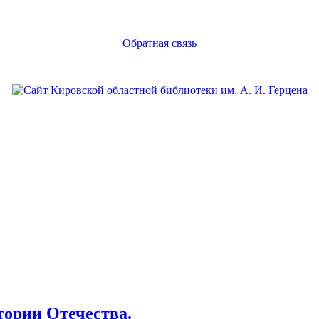
Обратная связь
тории Отечества.