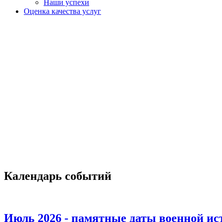
Наши успехи
Оценка качества услуг
Календарь событий
Июль 2026 - памятные даты военной ис