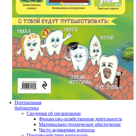
Центральная
библиотека
Сведения об организации
Финансово-хозяйственная деятельность
Материально-техническое обеспечение
Часто задаваемые вопросы
Противодействие коррупции