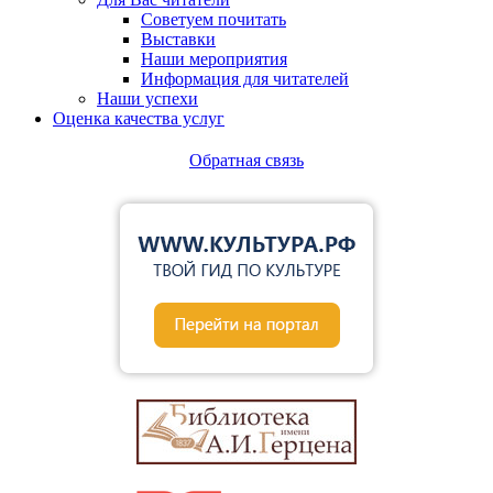
Советуем почитать
Выставки
Наши мероприятия
Информация для читателей
Наши успехи
Оценка качества услуг
Обратная связь