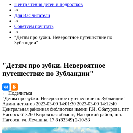
Центр чтения детей и подростков
➔
Для Вас читатели
➔
Советуем почитать
➔
"Детям про зубки. Невероятное путешествие по
Зубландии"
"Детям про зубки. Невероятное
путешествие по Зубландии"
← Поделиться
"Детям про зубки. Невероятное путешествие по Зубландии"
Администратор
2023-03-09 14:01:30
2023-03-09 14:12:40
Центральная районная библиотека имени Г.И. Обатурова. пгт
Нагорск
613260 Кировская область, Нагорский район, пгт.
Нагорск, ул. Леушина, 17
8 (83349) 2-10-53