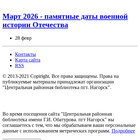
Март 2026 - памятные даты военной
истории Отечества
28 февр
Контакты
Карта сайта
RSS
© 2013-2021 Copiright. Все права защищены. Права на
публикуемые материалы принадлежат организации
"Центральная районная библиотека пгт. Нагорск".
Во время посещения сайта "Центральная районная
библиотека имени Г.И. Обатурова. пгт Нагорск" вы
соглашаетесь с тем, что мы обрабатываем ваши персональные
данные с использованием метрических программ.
Подробнее