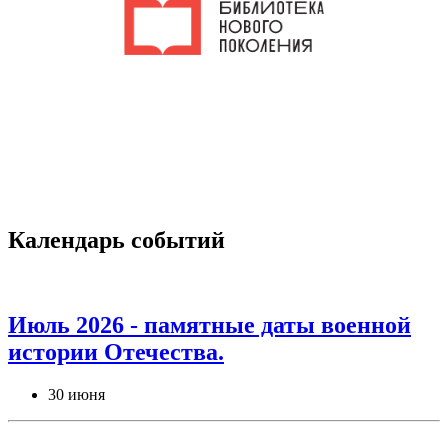
Календарь событий
Июль 2026 - памятные даты военной
истории Отечества.
30 июня