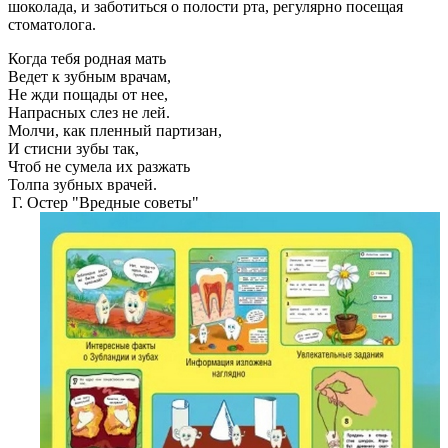
шоколада, и заботиться о полости рта, регулярно посещая
стоматолога.
Когда тебя родная мать
Ведет к зубным врачам,
Не жди пощады от нее,
Напрасных слез не лей.
Молчи, как пленный партизан,
И стисни зубы так,
Чтоб не сумела их разжать
Толпа зубных врачей.
Г. Остер "Вредные советы"