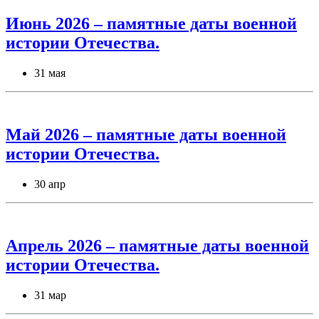
Июнь 2026 – памятные даты военной
истории Отечества.
31 мая
Май 2026 – памятные даты военной
истории Отечества.
30 апр
Апрель 2026 – памятные даты военной
истории Отечества.
31 мар