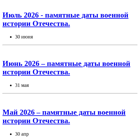
Июль 2026 - памятные даты военной
истории Отечества.
30 июня
Июнь 2026 – памятные даты военной
истории Отечества.
31 мая
Май 2026 – памятные даты военной
истории Отечества.
30 апр