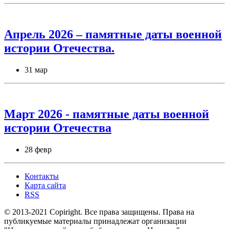
Апрель 2026 – памятные даты военной
истории Отечества.
31 мар
Март 2026 - памятные даты военной
истории Отечества
28 февр
Контакты
Карта сайта
RSS
© 2013-2021 Copiright. Все права защищены. Права на
публикуемые материалы принадлежат организации