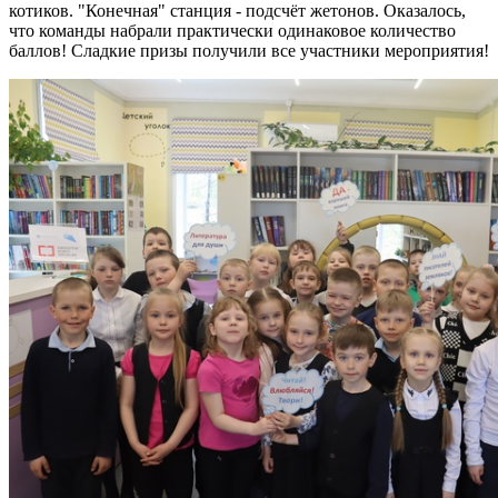
котиков. "Конечная" станция - подсчёт жетонов. Оказалось,
что команды набрали практически одинаковое количество
баллов! Сладкие призы получили все участники мероприятия!