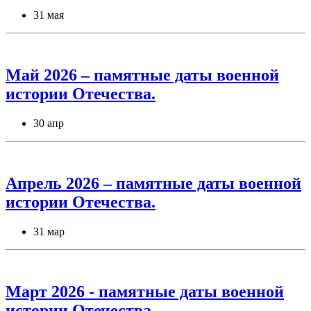
31 мая
Май 2026 – памятные даты военной
истории Отечества.
30 апр
Апрель 2026 – памятные даты военной
истории Отечества.
31 мар
Март 2026 - памятные даты военной
истории Отечества