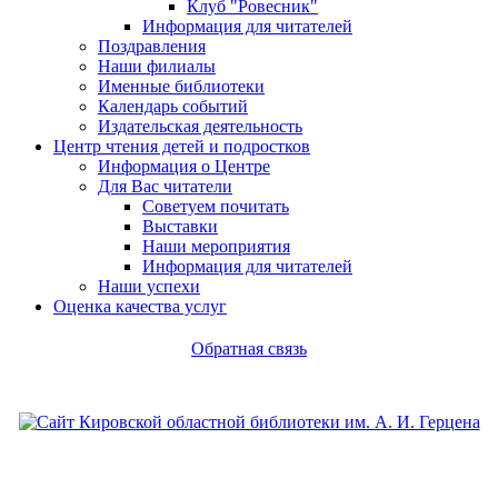
Клуб "Ровесник"
Информация для читателей
Поздравления
Наши филиалы
Именные библиотеки
Календарь событий
Издательская деятельность
Центр чтения детей и подростков
Информация о Центре
Для Вас читатели
Советуем почитать
Выставки
Наши мероприятия
Информация для читателей
Наши успехи
Оценка качества услуг
Обратная связь