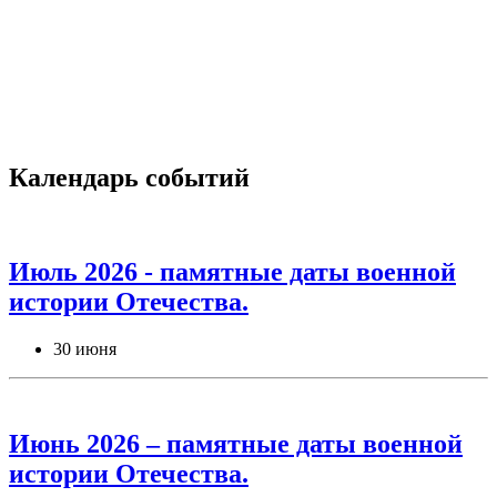
Календарь событий
Июль 2026 - памятные даты военной
истории Отечества.
30 июня
Июнь 2026 – памятные даты военной
истории Отечества.