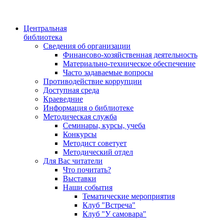
Центральная
библиотека
Сведения об организации
Финансово-хозяйственная деятельность
Материально-техническое обеспечение
Часто задаваемые вопросы
Противодействие коррупции
Доступная среда
Краеведние
Информация о библиотеке
Методическая служба
Семинары, курсы, учеба
Конкурсы
Методист советует
Методический отдел
Для Вас читатели
Что почитать?
Выставки
Наши события
Тематические мероприятия
Клуб "Встреча"
Клуб "У самовара"