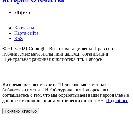
28 февр
Контакты
Карта сайта
RSS
© 2013-2021 Copiright. Все права защищены. Права на
публикуемые материалы принадлежат организации
"Центральная районная библиотека пгт. Нагорск".
Во время посещения сайта "Центральная районная
библиотека имени Г.И. Обатурова. пгт Нагорск" вы
соглашаетесь с тем, что мы обрабатываем ваши персональные
данные с использованием метрических программ.
Подробнее
Понятно, спасибо