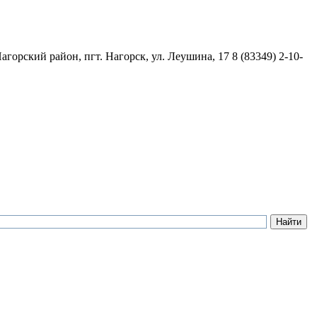
агорский район, пгт. Нагорск, ул. Леушина, 17
8 (83349) 2-10-