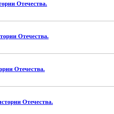
тории Отечества.
тории Отечества.
ории Отечества.
истории Отечества.