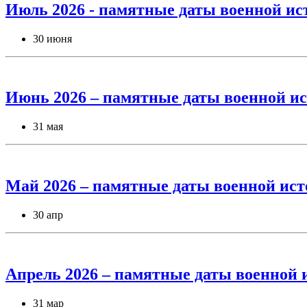
Июль 2026 - памятные даты военной ис
30 июня
Июнь 2026 – памятные даты военной ис
31 мая
Май 2026 – памятные даты военной ист
30 апр
Апрель 2026 – памятные даты военной 
31 мар