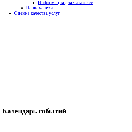
Информация для читателей
Наши успехи
Оценка качества услуг
Календарь событий