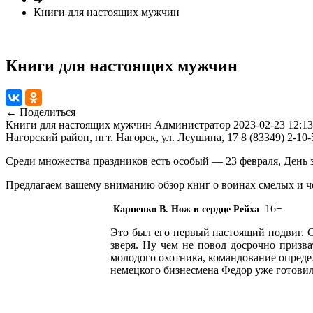
Книги для настоящих мужчин
Книги для настоящих мужчин
← Поделиться
Книги для настоящих мужчин
Администратор
2023-02-23 12:13
Нагорский район, пгт. Нагорск, ул. Леушина, 17
8 (83349) 2-10-
Среди множества праздников есть особый — 23 февраля, День 
Предлагаем вашему вниманию обзор книг о воинах смелых и ч
16+
Карпенко В. Нож в сердце Рейха
Это был его первый настоящий подвиг. 
зверя. Ну чем не повод досрочно призв
молодого охотника, командование опреде
немецкого бизнесмена Федор уже готов