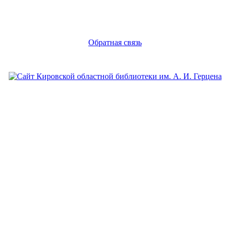
Обратная связь