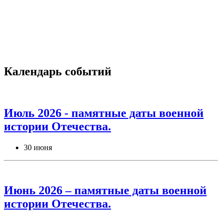
Календарь событий
Июль 2026 - памятные даты военной
истории Отечества.
30 июня
Июнь 2026 – памятные даты военной
истории Отечества.