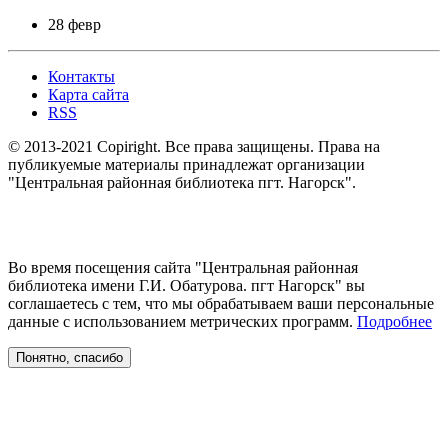
28 февр
Контакты
Карта сайта
RSS
© 2013-2021 Copiright. Все права защищены. Права на
публикуемые материалы принадлежат организации
"Центральная районная библиотека пгт. Нагорск".
Во время посещения сайта "Центральная районная
библиотека имени Г.И. Обатурова. пгт Нагорск" вы
соглашаетесь с тем, что мы обрабатываем ваши персональные
данные с использованием метрических программ.
Подробнее
Понятно, спасибо