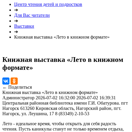
Центр чтения детей и подростков
➔
Для Вас читатели
➔
Выставки
➔
Книжная выставка «Лето в книжном формате»
Книжная выставка «Лето в книжном
формате»
← Поделиться
Книжная выставка «Лето в книжном формате»
Администратор
2026-07-02 16:32:00
2026-07-02 16:39:31
Центральная районная библиотека имени Г.И. Обатурова. пгт
Нагорск
613260 Кировская область, Нагорский район, пгт.
Нагорск, ул. Леушина, 17
8 (83349) 2-10-53
Лето - идеальное время, чтобы открыть для себя радость
чтения. Пусть каникулы станут не только временем отдыха,