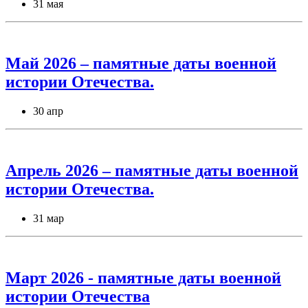
31 мая
Май 2026 – памятные даты военной
истории Отечества.
30 апр
Апрель 2026 – памятные даты военной
истории Отечества.
31 мар
Март 2026 - памятные даты военной
истории Отечества