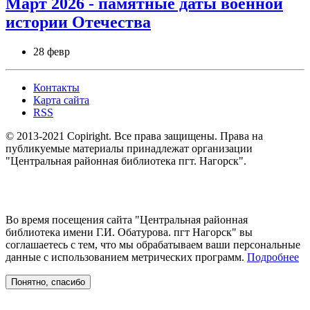
Март 2026 - памятные даты военной
истории Отечества
28 февр
Контакты
Карта сайта
RSS
© 2013-2021 Copiright. Все права защищены. Права на
публикуемые материалы принадлежат организации
"Центральная районная библиотека пгт. Нагорск".
Во время посещения сайта "Центральная районная
библиотека имени Г.И. Обатурова. пгт Нагорск" вы
соглашаетесь с тем, что мы обрабатываем ваши персональные
данные с использованием метрических программ.
Подробнее
Понятно, спасибо