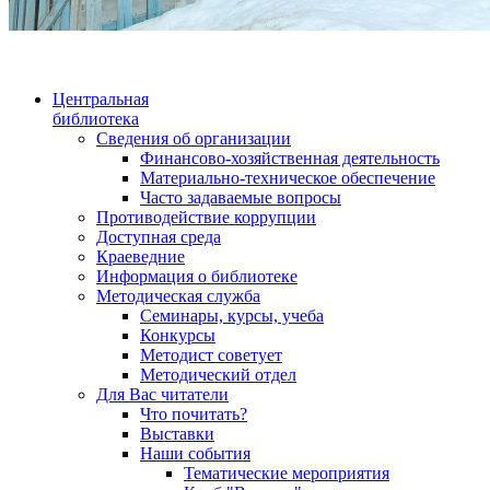
Центральная
библиотека
Сведения об организации
Финансово-хозяйственная деятельность
Материально-техническое обеспечение
Часто задаваемые вопросы
Противодействие коррупции
Доступная среда
Краеведние
Информация о библиотеке
Методическая служба
Семинары, курсы, учеба
Конкурсы
Методист советует
Методический отдел
Для Вас читатели
Что почитать?
Выставки
Наши события
Тематические мероприятия