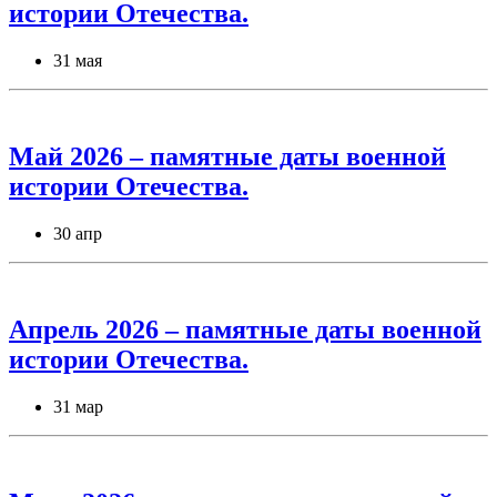
истории Отечества.
31 мая
Май 2026 – памятные даты военной
истории Отечества.
30 апр
Апрель 2026 – памятные даты военной
истории Отечества.
31 мар