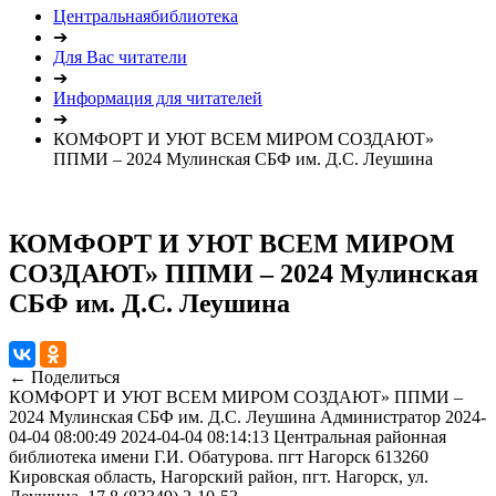
Центральнаябиблиотека
➔
Для Вас читатели
➔
Информация для читателей
➔
КОМФОРТ И УЮТ ВСЕМ МИРОМ СОЗДАЮТ»
ППМИ – 2024 Мулинская СБФ им. Д.С. Леушина
КОМФОРТ И УЮТ ВСЕМ МИРОМ
СОЗДАЮТ» ППМИ – 2024 Мулинская
СБФ им. Д.С. Леушина
← Поделиться
КОМФОРТ И УЮТ ВСЕМ МИРОМ СОЗДАЮТ» ППМИ –
2024 Мулинская СБФ им. Д.С. Леушина
Администратор
2024-
04-04 08:00:49
2024-04-04 08:14:13
Центральная районная
библиотека имени Г.И. Обатурова. пгт Нагорск
613260
Кировская область, Нагорский район, пгт. Нагорск, ул.