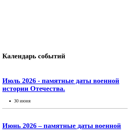
Календарь событий
Июль 2026 - памятные даты военной
истории Отечества.
30 июня
Июнь 2026 – памятные даты военной