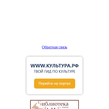
Обратная связь