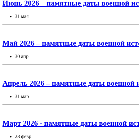
Июнь 2026 – памятные даты военной ис
31 мая
Май 2026 – памятные даты военной ист
30 апр
Апрель 2026 – памятные даты военной 
31 мар
Март 2026 - памятные даты военной ис
28 февр