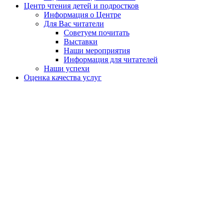
Центр чтения детей и подростков
Информация о Центре
Для Вас читатели
Советуем почитать
Выставки
Наши мероприятия
Информация для читателей
Наши успехи
Оценка качества услуг