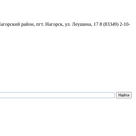
агорский район, пгт. Нагорск, ул. Леушина, 17
8 (83349) 2-10-