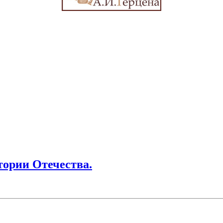
тории Отечества.