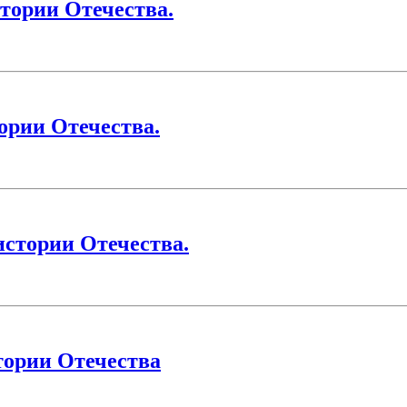
тории Отечества.
ории Отечества.
истории Отечества.
тории Отечества