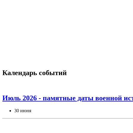
Календарь событий
Июль 2026 - памятные даты военной ис
30 июня