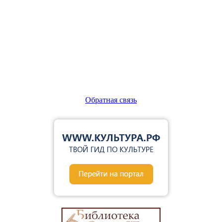
Обратная связь