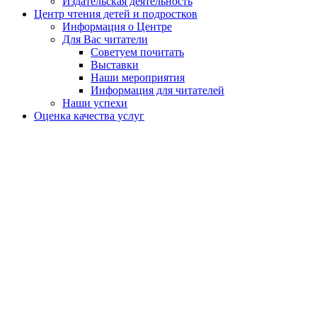
Издательская деятельность
Центр чтения детей и подростков
Информация о Центре
Для Вас читатели
Советуем почитать
Выставки
Наши мероприятия
Информация для читателей
Наши успехи
Оценка качества услуг