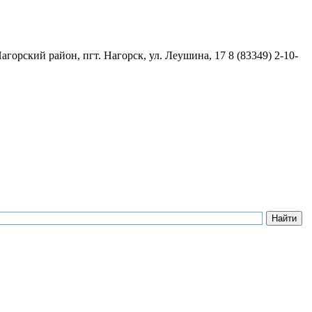
агорский район, пгт. Нагорск, ул. Леушина, 17
8 (83349) 2-10-