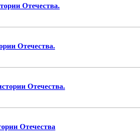
тории Отечества.
ории Отечества.
истории Отечества.
тории Отечества