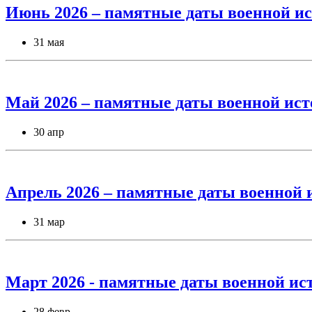
Июнь 2026 – памятные даты военной ис
31 мая
Май 2026 – памятные даты военной ист
30 апр
Апрель 2026 – памятные даты военной 
31 мар
Март 2026 - памятные даты военной ис
28 февр