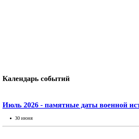
Календарь событий
Июль 2026 - памятные даты военной ис
30 июня