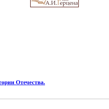
тории Отечества.