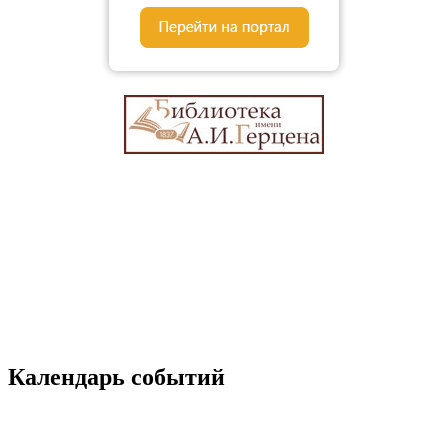
Календарь событий