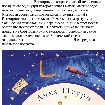
Всемирный экспресс - самый необычный
поезд на свете, внутри которого живет магия. Именно здесь
находится школа для одарённых подростков, которые
благодаря своим талантам однажды изменят мир. На
Всемирном экспрессе можно объехать весь мир, тут учат
магическим технологиям и вере в себя. А ещё в этом поезде
бесследно исчезают люди... Не упусти уникальный шанс
попасть на борт Всемирного экспресса и совершить самое
захватывающее путешествие. Магический поезд
отправляется... Для среднего
школьного возраста.