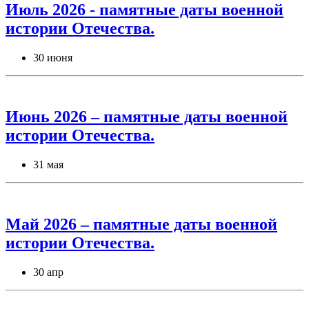
Июль 2026 - памятные даты военной
истории Отечества.
30 июня
Июнь 2026 – памятные даты военной
истории Отечества.
31 мая
Май 2026 – памятные даты военной
истории Отечества.
30 апр