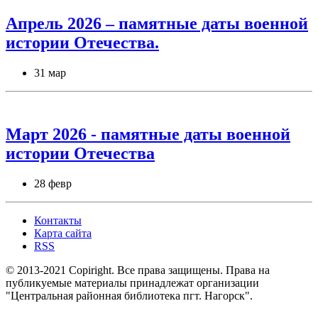
Апрель 2026 – памятные даты военной
истории Отечества.
31 мар
Март 2026 - памятные даты военной
истории Отечества
28 февр
Контакты
Карта сайта
RSS
© 2013-2021 Copiright. Все права защищены. Права на
публикуемые материалы принадлежат организации
"Центральная районная библиотека пгт. Нагорск".