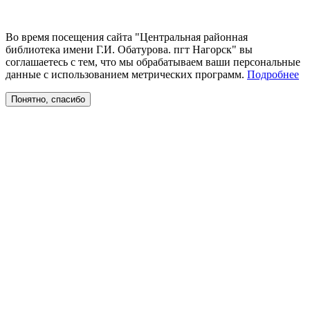
Во время посещения сайта "Центральная районная
библиотека имени Г.И. Обатурова. пгт Нагорск" вы
соглашаетесь с тем, что мы обрабатываем ваши персональные
данные с использованием метрических программ.
Подробнее
Понятно, спасибо