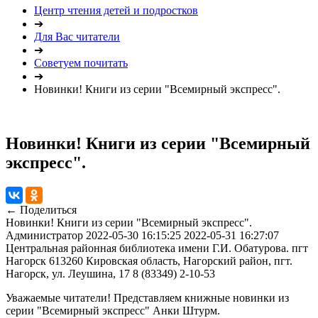
Центр чтения детей и подростков
➔
Для Вас читатели
➔
Советуем почитать
➔
Новинки! Книги из серии "Всемирный экспресс".
Новинки! Книги из серии "Всемирный
экспресс".
← Поделиться
Новинки! Книги из серии "Всемирный экспресс".
Администратор
2022-05-30 16:15:25
2022-05-31 16:27:07
Центральная районная библиотека имени Г.И. Обатурова. пгт
Нагорск
613260 Кировская область, Нагорский район, пгт.
Нагорск, ул. Леушина, 17
8 (83349) 2-10-53
Уважаемые читатели! Представляем книжные новинки из
серии "Всемирный экспресс" Анки Штурм.