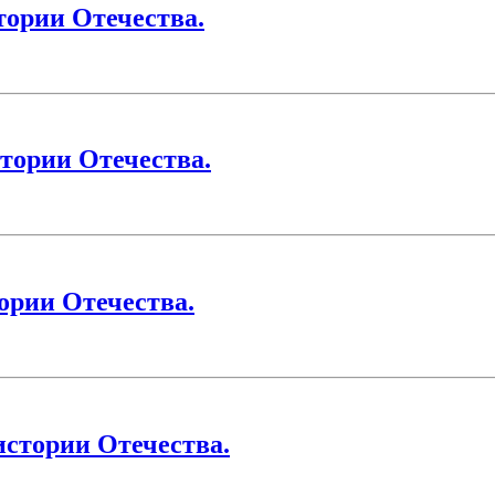
тории Отечества.
тории Отечества.
ории Отечества.
истории Отечества.