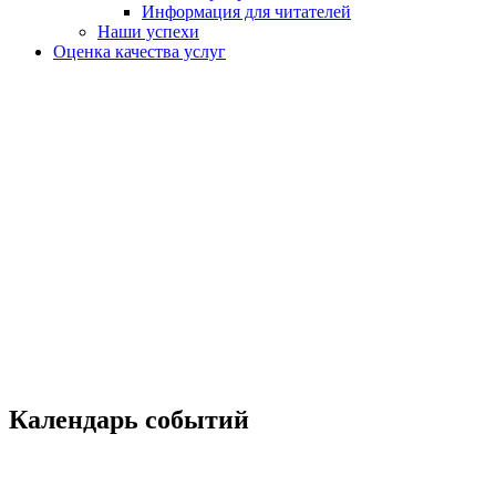
Информация для читателей
Наши успехи
Оценка качества услуг
Календарь событий