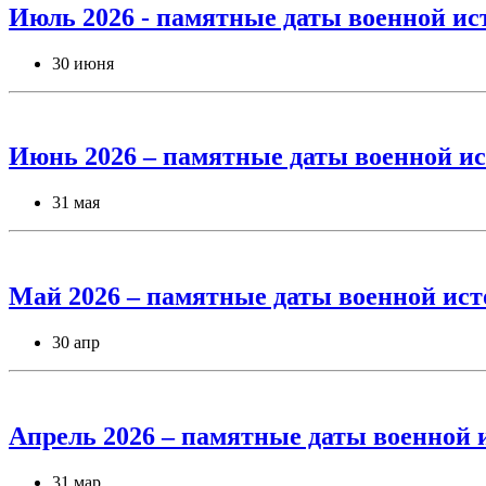
Июль 2026 - памятные даты военной ис
30 июня
Июнь 2026 – памятные даты военной ис
31 мая
Май 2026 – памятные даты военной ист
30 апр
Апрель 2026 – памятные даты военной 
31 мар