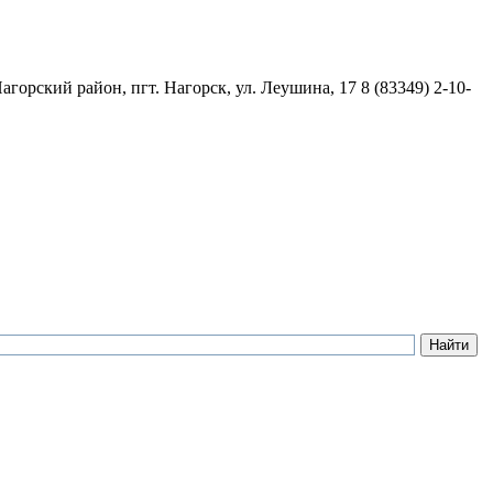
агорский район, пгт. Нагорск, ул. Леушина, 17
8 (83349) 2-10-