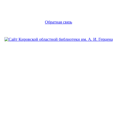
Обратная связь