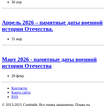
30 апр
Апрель 2026 – памятные даты военной
истории Отечества.
31 мар
Март 2026 - памятные даты военной
истории Отечества
28 февр
Контакты
Карта сайта
RSS
© 2013-2021 Copiright. Все права защищены. Права на