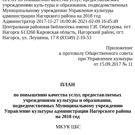
учреждениями куль-туры и образования, подведомственных
Муниципальному учреждению Управление культуры
администрации Нагорского района на 2018 год
Администратор
2017-11-27 16:00:46
2021-02-09 16:45:49
Центральная районная библиотека имени Г.И. Обатурова. пгт
Нагорск
613260 Кировская область, Нагорский район, пгт.
Нагорск, ул. Леушина, 17
8 (83349) 2-10-53
Приложение
к протоколу Общественного совета
при Управлении культуры
от 15.09.2017 № 11
ПЛАН
по повышению качества услуг, предоставляемых
учреждениями культуры и образования,
подведомственных Муниципальному учреждению
Управление культуры администрации Нагорского района
на 2018 год
МКУК ЦБС