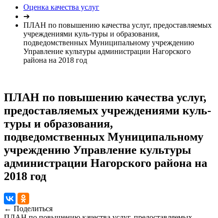
Оценка качества услуг
➔
ПЛАН по повышению качества услуг, предоставляемых
учреждениями куль-туры и образования,
подведомственных Муниципальному учреждению
Управление культуры администрации Нагорского
района на 2018 год
ПЛАН по повышению качества услуг,
предоставляемых учреждениями куль-
туры и образования,
подведомственных Муниципальному
учреждению Управление культуры
администрации Нагорского района на
2018 год
← Поделиться
ПЛАН по повышению качества услуг, предоставляемых