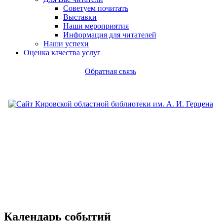
Советуем почитать
Выставки
Наши мероприятия
Информация для читателей
Наши успехи
Оценка качества услуг
Обратная связь
Календарь событий