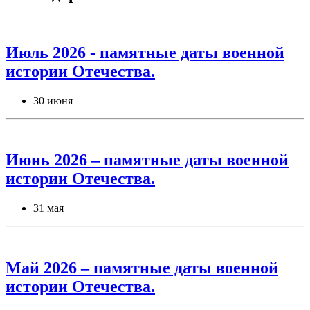
Июль 2026 - памятные даты военной
истории Отечества.
30 июня
Июнь 2026 – памятные даты военной
истории Отечества.
31 мая
Май 2026 – памятные даты военной
истории Отечества.