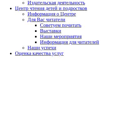
Издательская деятельность
Центр чтения детей и подростков
Информация о Центре
Для Вас читатели
Советуем почитать
Выставки
Наши мероприятия
Информация для читателей
Наши успехи
Оценка качества услуг