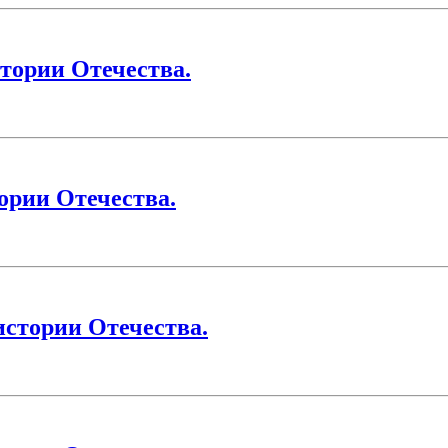
тории Отечества.
ории Отечества.
истории Отечества.