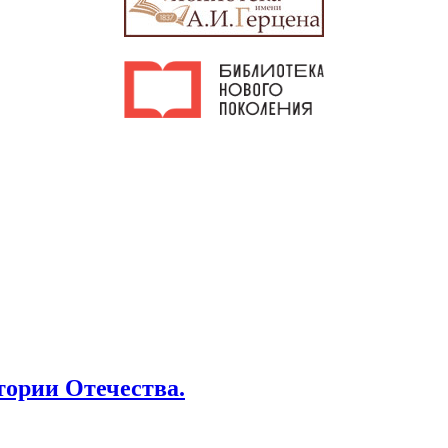
тории Отечества.