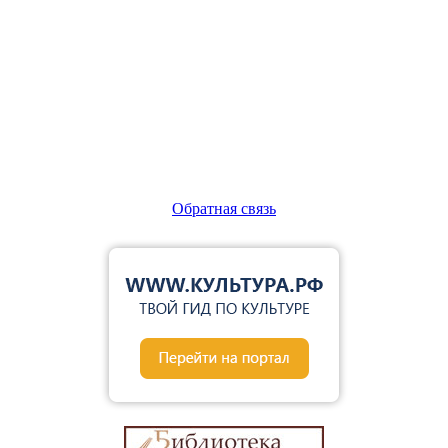
Обратная связь