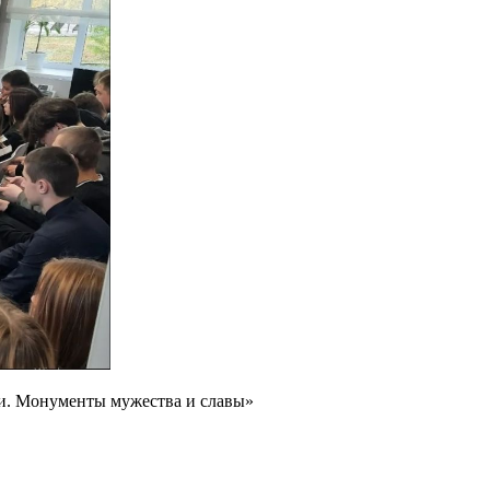
ии. Монументы мужества и славы»