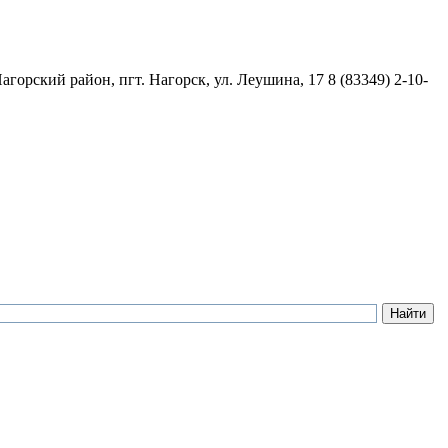
агорский район, пгт. Нагорск, ул. Леушина, 17
8 (83349) 2-10-