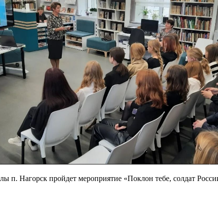
олы п. Нагорск пройдет мероприятие «Поклон тебе, солдат Росс