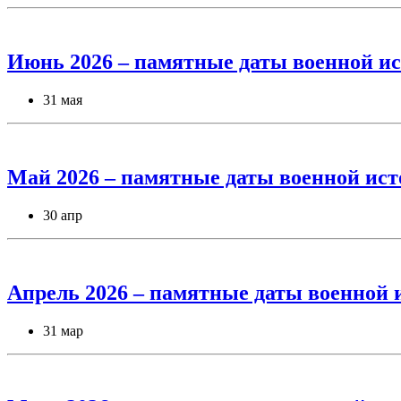
Июнь 2026 – памятные даты военной ис
31 мая
Май 2026 – памятные даты военной ист
30 апр
Апрель 2026 – памятные даты военной 
31 мар