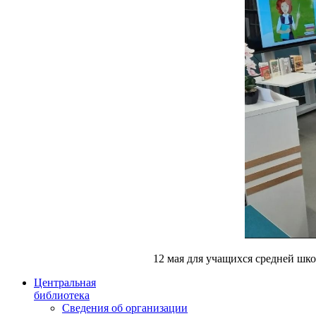
12 мая для учащихся средней шк
Центральная
библиотека
Сведения об организации