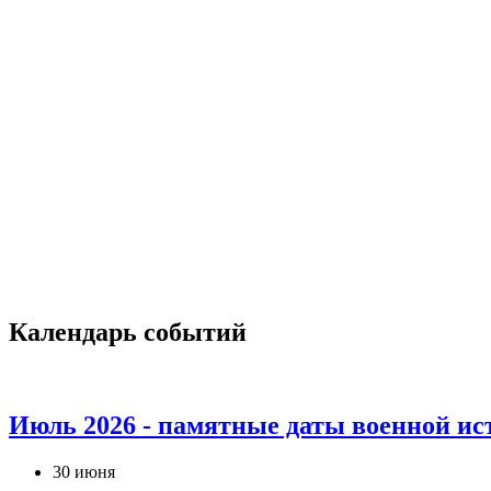
Календарь событий
Июль 2026 - памятные даты военной ис
30 июня