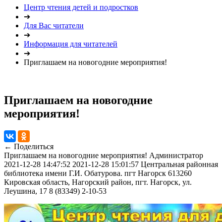
Центр чтения детей и подростков
➔
Для Вас читатели
➔
Информация для читателей
➔
Приглашаем на новогодние мероприятия!
Приглашаем на новогодние
мероприятия!
← Поделиться
Приглашаем на новогодние мероприятия!
Администратор
2021-12-28 14:47:52
2021-12-28 15:01:57
Центральная районная
библиотека имени Г.И. Обатурова. пгт Нагорск
613260
Кировская область, Нагорский район, пгт. Нагорск, ул.
Леушина, 17
8 (83349) 2-10-53