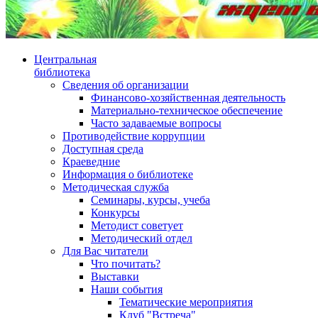
Центральная
библиотека
Сведения об организации
Финансово-хозяйственная деятельность
Материально-техническое обеспечение
Часто задаваемые вопросы
Противодействие коррупции
Доступная среда
Краеведние
Информация о библиотеке
Методическая служба
Семинары, курсы, учеба
Конкурсы
Методист советует
Методический отдел
Для Вас читатели
Что почитать?
Выставки
Наши события
Тематические мероприятия
Клуб "Встреча"