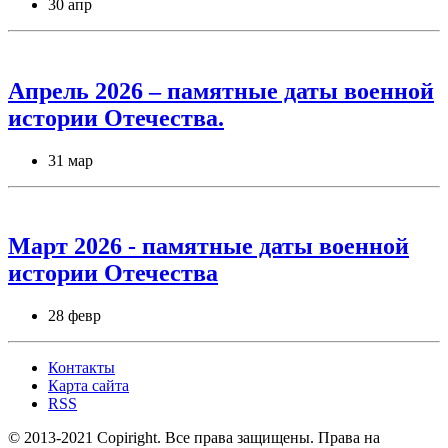
30 апр
Апрель 2026 – памятные даты военной
истории Отечества.
31 мар
Март 2026 - памятные даты военной
истории Отечества
28 февр
Контакты
Карта сайта
RSS
© 2013-2021 Copiright. Все права защищены. Права на