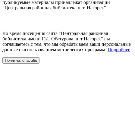
публикуемые материалы принадлежат организации
"Центральная районная библиотека пгт. Нагорск".
Во время посещения сайта "Центральная районная
библиотека имени Г.И. Обатурова. пгт Нагорск" вы
соглашаетесь с тем, что мы обрабатываем ваши персональные
данные с использованием метрических программ.
Подробнее
Понятно, спасибо