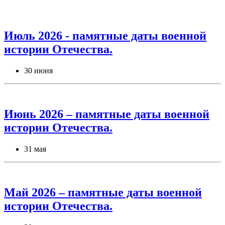
Июль 2026 - памятные даты военной
истории Отечества.
30 июня
Июнь 2026 – памятные даты военной
истории Отечества.
31 мая
Май 2026 – памятные даты военной
истории Отечества.