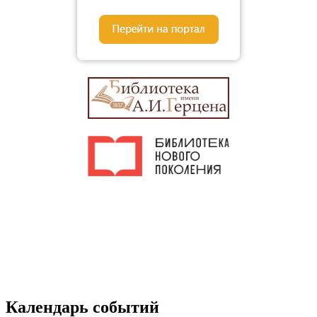
Календарь событий