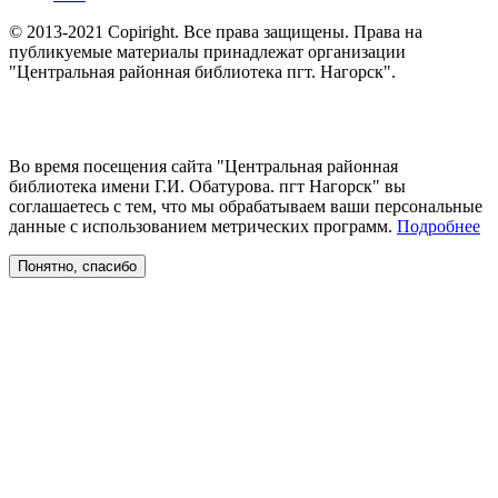
© 2013-2021 Copiright. Все права защищены. Права на
публикуемые материалы принадлежат организации
"Центральная районная библиотека пгт. Нагорск".
Во время посещения сайта "Центральная районная
библиотека имени Г.И. Обатурова. пгт Нагорск" вы
соглашаетесь с тем, что мы обрабатываем ваши персональные
данные с использованием метрических программ.
Подробнее
Понятно, спасибо