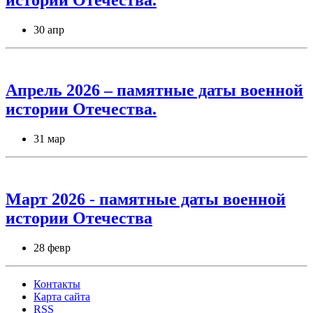
истории Отечества.
30 апр
Апрель 2026 – памятные даты военной
истории Отечества.
31 мар
Март 2026 - памятные даты военной
истории Отечества
28 февр
Контакты
Карта сайта
RSS