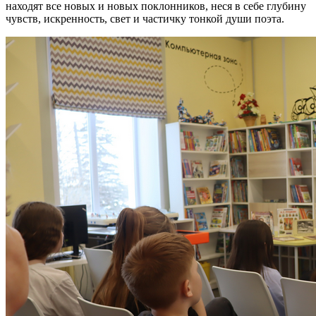
находят все новых и новых поклонников, неся в себе глубину
чувств, искренность, свет и частичку тонкой души поэта.