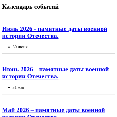
Календарь событий
Июль 2026 - памятные даты военной
истории Отечества.
30 июня
Июнь 2026 – памятные даты военной
истории Отечества.
31 мая
Май 2026 – памятные даты военной