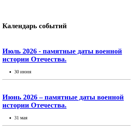
Календарь событий
Июль 2026 - памятные даты военной
истории Отечества.
30 июня
Июнь 2026 – памятные даты военной
истории Отечества.
31 мая