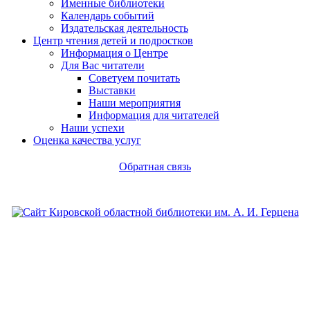
Именные библиотеки
Календарь событий
Издательская деятельность
Центр чтения детей и подростков
Информация о Центре
Для Вас читатели
Советуем почитать
Выставки
Наши мероприятия
Информация для читателей
Наши успехи
Оценка качества услуг
Обратная связь