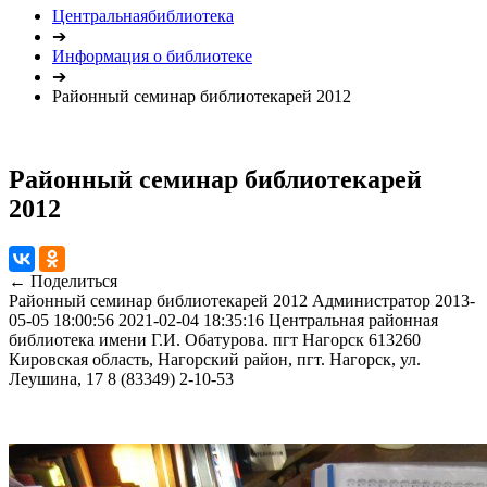
Центральнаябиблиотека
➔
Информация о библиотеке
➔
Районный семинар библиотекарей 2012
Районный семинар библиотекарей
2012
← Поделиться
Районный семинар библиотекарей 2012
Администратор
2013-
05-05 18:00:56
2021-02-04 18:35:16
Центральная районная
библиотека имени Г.И. Обатурова. пгт Нагорск
613260
Кировская область, Нагорский район, пгт. Нагорск, ул.
Леушина, 17
8 (83349) 2-10-53