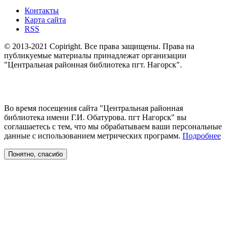
Контакты
Карта сайта
RSS
© 2013-2021 Copiright. Все права защищены. Права на
публикуемые материалы принадлежат организации
"Центральная районная библиотека пгт. Нагорск".
Во время посещения сайта "Центральная районная
библиотека имени Г.И. Обатурова. пгт Нагорск" вы
соглашаетесь с тем, что мы обрабатываем ваши персональные
данные с использованием метрических программ.
Подробнее
Понятно, спасибо