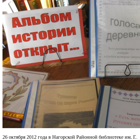
26 октября 2012 года в Нагорской Районной библиотеке им. Г.