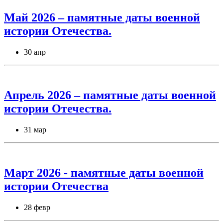
Май 2026 – памятные даты военной
истории Отечества.
30 апр
Апрель 2026 – памятные даты военной
истории Отечества.
31 мар
Март 2026 - памятные даты военной
истории Отечества
28 февр