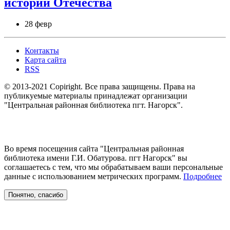
истории Отечества
28 февр
Контакты
Карта сайта
RSS
© 2013-2021 Copiright. Все права защищены. Права на
публикуемые материалы принадлежат организации
"Центральная районная библиотека пгт. Нагорск".
Во время посещения сайта "Центральная районная
библиотека имени Г.И. Обатурова. пгт Нагорск" вы
соглашаетесь с тем, что мы обрабатываем ваши персональные
данные с использованием метрических программ.
Подробнее
Понятно, спасибо