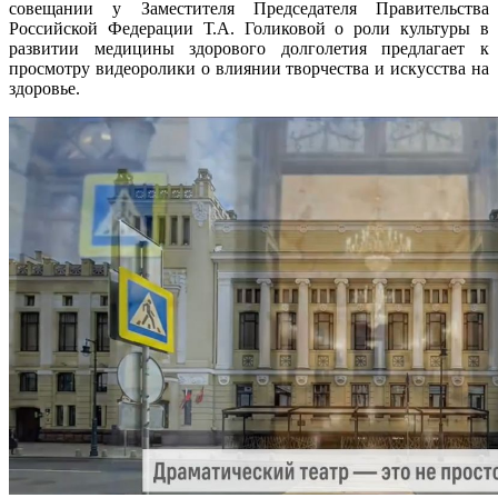
совещании у Заместителя Председателя Правительства
Российской Федерации Т.А. Голиковой о роли культуры в
развитии медицины здорового долголетия предлагает к
просмотру видеоролики о влиянии творчества и искусства на
здоровье.