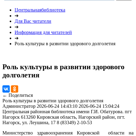
Центральнаябиблиотека
➔
Для Вас читатели
➔
Информация для читателей
➔
Роль культуры в развитии здорового долголетия
Роль культуры в развитии здорового
долголетия
← Поделиться
Роль культуры в развитии здорового долголетия
Администратор
2026-06-24 14:43:10
2026-06-24 15:04:24
Центральная районная библиотека имени Г.И. Обатурова. пгт
Нагорск
613260 Кировская область, Нагорский район, пгт.
Нагорск, ул. Леушина, 17
8 (83349) 2-10-53
Министерство здравоохранения Кировской области на