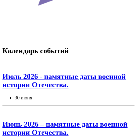
Календарь событий
Июль 2026 - памятные даты военной
истории Отечества.
30 июня
Июнь 2026 – памятные даты военной
истории Отечества.