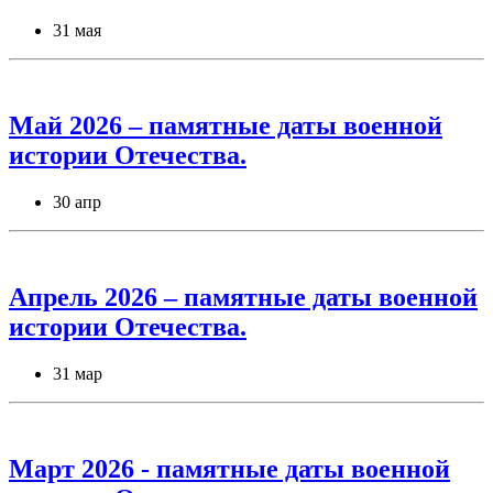
31 мая
Май 2026 – памятные даты военной
истории Отечества.
30 апр
Апрель 2026 – памятные даты военной
истории Отечества.
31 мар
Март 2026 - памятные даты военной