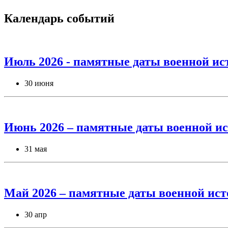
Календарь событий
Июль 2026 - памятные даты военной ис
30 июня
Июнь 2026 – памятные даты военной ис
31 мая
Май 2026 – памятные даты военной ист
30 апр