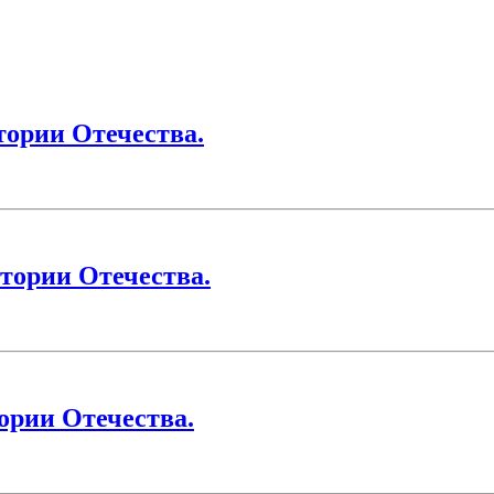
тории Отечества.
тории Отечества.
ории Отечества.