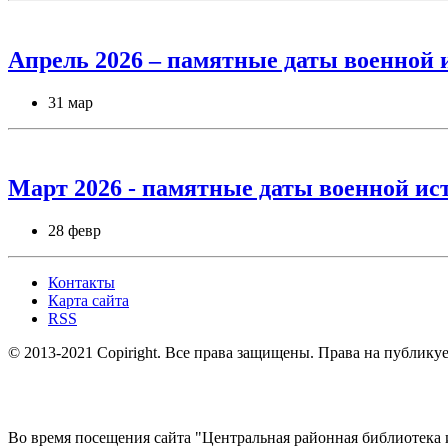
Апрель 2026 – памятные даты военной 
31 мар
Март 2026 - памятные даты военной ис
28 февр
Контакты
Карта сайта
RSS
© 2013-2021 Copiright. Все права защищены. Права на публик
Во время посещения сайта "Центральная районная библиотека 