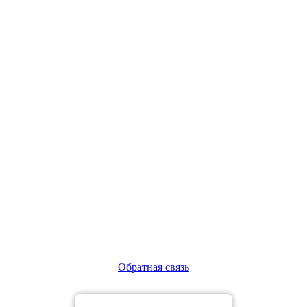
Обратная связь