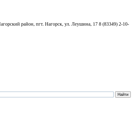
агорский район, пгт. Нагорск, ул. Леушина, 17
8 (83349) 2-10-