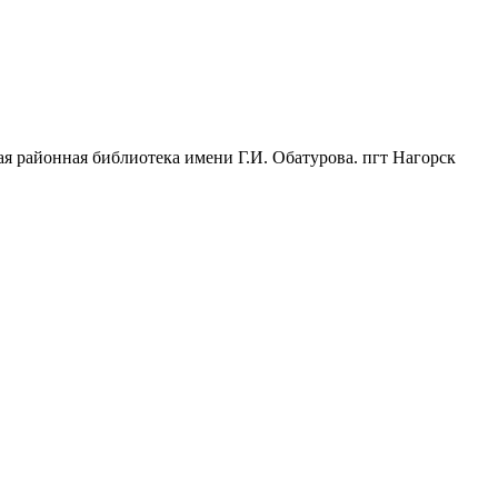
я районная библиотека имени Г.И. Обатурова. пгт Нагорск