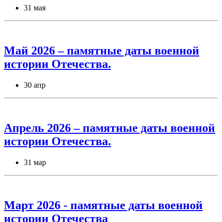
31 мая
Май 2026 – памятные даты военной
истории Отечества.
30 апр
Апрель 2026 – памятные даты военной
истории Отечества.
31 мар
Март 2026 - памятные даты военной
истории Отечества