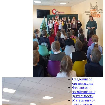
Сведения об
организации
Финансово-
хозяйственная
деятельность
Материально-
техническое