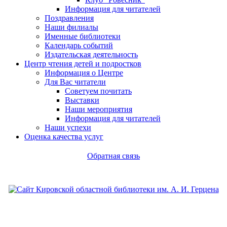
Информация для читателей
Поздравления
Наши филиалы
Именные библиотеки
Календарь событий
Издательская деятельность
Центр чтения детей и подростков
Информация о Центре
Для Вас читатели
Советуем почитать
Выставки
Наши мероприятия
Информация для читателей
Наши успехи
Оценка качества услуг
Обратная связь