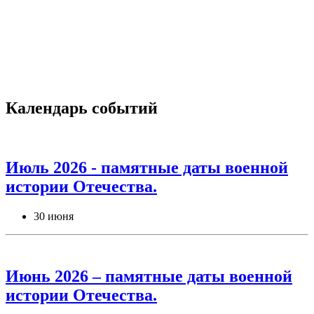
Календарь событий
Июль 2026 - памятные даты военной
истории Отечества.
30 июня
Июнь 2026 – памятные даты военной
истории Отечества.