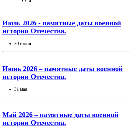
Июль 2026 - памятные даты военной
истории Отечества.
30 июня
Июнь 2026 – памятные даты военной
истории Отечества.
31 мая
Май 2026 – памятные даты военной
истории Отечества.