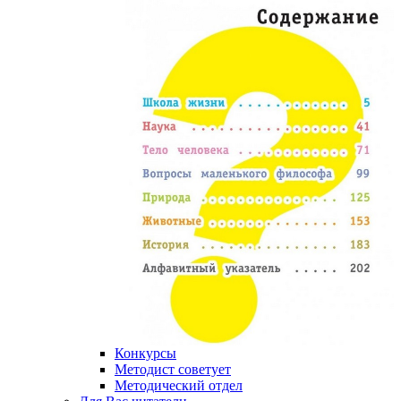
Конкурсы
Методист советует
Методический отдел