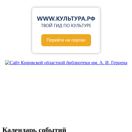
Календарь событий