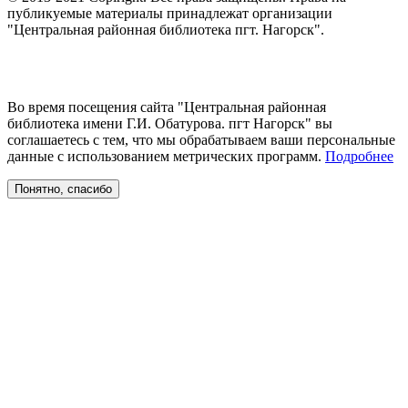
публикуемые материалы принадлежат организации
"Центральная районная библиотека пгт. Нагорск".
Во время посещения сайта "Центральная районная
библиотека имени Г.И. Обатурова. пгт Нагорск" вы
соглашаетесь с тем, что мы обрабатываем ваши персональные
данные с использованием метрических программ.
Подробнее
Понятно, спасибо