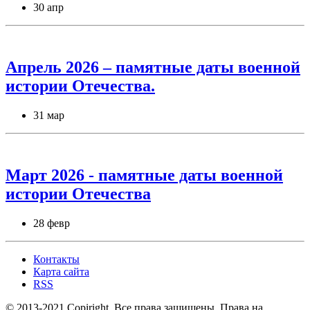
30 апр
Апрель 2026 – памятные даты военной
истории Отечества.
31 мар
Март 2026 - памятные даты военной
истории Отечества
28 февр
Контакты
Карта сайта
RSS
© 2013-2021 Copiright. Все права защищены. Права на