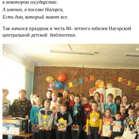
в некотором государстве.
А именно, в поселке Нагорск,
Есть дом, который знают все.
Так начался праздник в честь 80- летнего юбилея Нагорской
центральной детской библиотеки.