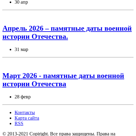
30 апр
Апрель 2026 – памятные даты военной
истории Отечества.
31 мар
Март 2026 - памятные даты военной
истории Отечества
28 февр
Контакты
Карта сайта
RSS
© 2013-2021 Copiright. Все права защищены. Права на