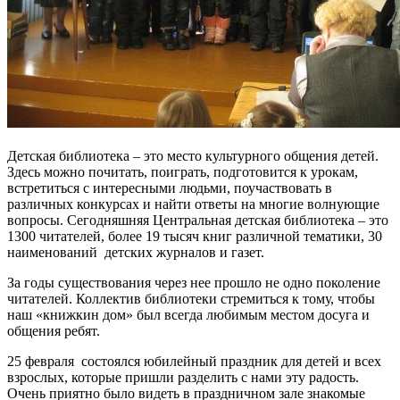
Детская библиотека – это место культурного общения детей.
Здесь можно почитать, поиграть, подготовится к урокам,
встретиться с интересными людьми, поучаствовать в
различных конкурсах и найти ответы на многие волнующие
вопросы. Сегодняшняя Центральная детская библиотека – это
1300 читателей, более 19 тысяч книг различной тематики, 30
наименований детских журналов и газет.
За годы существования через нее прошло не одно поколение
читателей. Коллектив библиотеки стремиться к тому, чтобы
наш «книжкин дом» был всегда любимым местом досуга и
общения ребят.
25 февраля состоялся юбилейный праздник для детей и всех
взрослых, которые пришли разделить с нами эту радость.
Очень приятно было видеть в праздничном зале знакомые