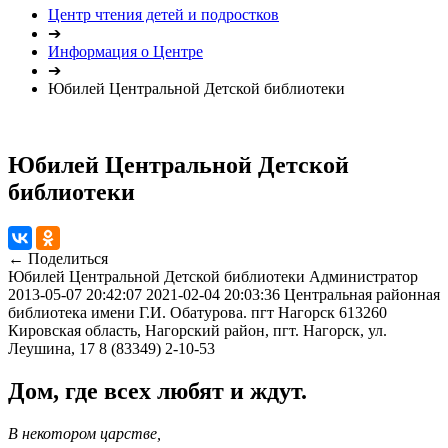
Центр чтения детей и подростков
➔
Информация о Центре
➔
Юбилей Центральной Детской библиотеки
Юбилей Центральной Детской
библиотеки
← Поделиться
Юбилей Центральной Детской библиотеки
Администратор
2013-05-07 20:42:07
2021-02-04 20:03:36
Центральная районная
библиотека имени Г.И. Обатурова. пгт Нагорск
613260
Кировская область, Нагорский район, пгт. Нагорск, ул.
Леушина, 17
8 (83349) 2-10-53
Дом, где всех любят и ждут.
В некотором царстве,