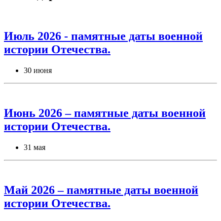
Июль 2026 - памятные даты военной
истории Отечества.
30 июня
Июнь 2026 – памятные даты военной
истории Отечества.
31 мая
Май 2026 – памятные даты военной
истории Отечества.