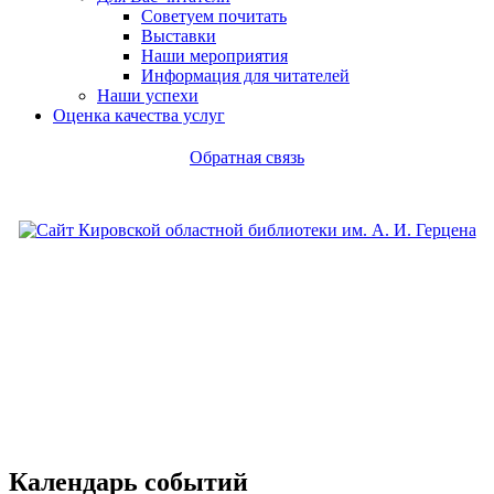
Советуем почитать
Выставки
Наши мероприятия
Информация для читателей
Наши успехи
Оценка качества услуг
Обратная связь
Календарь событий