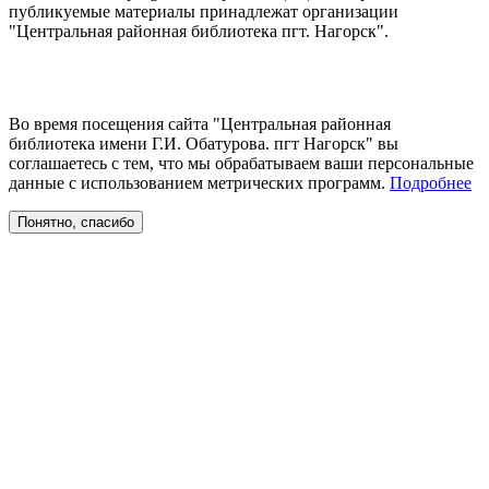
публикуемые материалы принадлежат организации
"Центральная районная библиотека пгт. Нагорск".
Во время посещения сайта "Центральная районная
библиотека имени Г.И. Обатурова. пгт Нагорск" вы
соглашаетесь с тем, что мы обрабатываем ваши персональные
данные с использованием метрических программ.
Подробнее
Понятно, спасибо