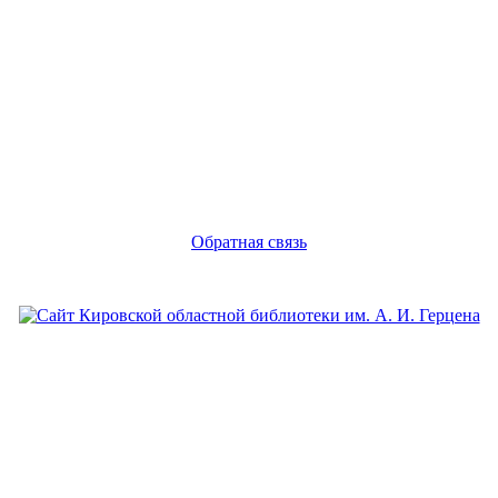
Обратная связь