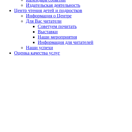
Издательская деятельность
Центр чтения детей и подростков
Информация о Центре
Для Вас читатели
Советуем почитать
Выставки
Наши мероприятия
Информация для читателей
Наши успехи
Оценка качества услуг