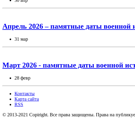
30 апр
Апрель 2026 – памятные даты военной 
31 мар
Март 2026 - памятные даты военной ис
28 февр
Контакты
Карта сайта
RSS
© 2013-2021 Copiright. Все права защищены. Права на публик