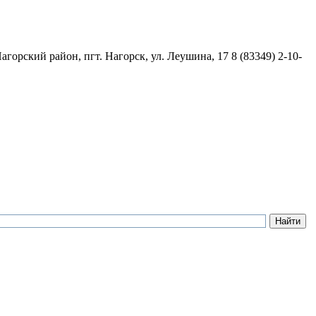
агорский район, пгт. Нагорск, ул. Леушина, 17
8 (83349) 2-10-