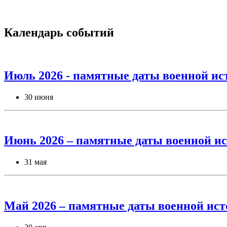
Календарь событий
Июль 2026 - памятные даты военной ис
30 июня
Июнь 2026 – памятные даты военной ис
31 мая
Май 2026 – памятные даты военной ист