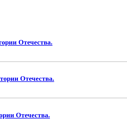
тории Отечества.
тории Отечества.
ории Отечества.