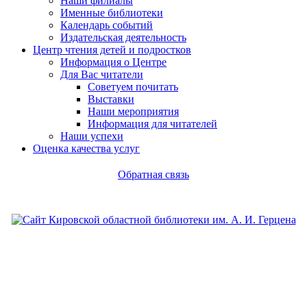
Наши филиалы
Именные библиотеки
Календарь событий
Издательская деятельность
Центр чтения детей и подростков
Информация о Центре
Для Вас читатели
Советуем почитать
Выставки
Наши мероприятия
Информация для читателей
Наши успехи
Оценка качества услуг
Обратная связь