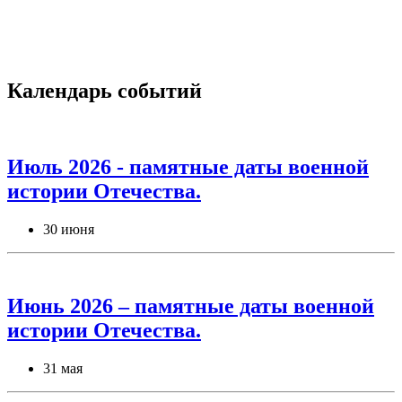
Календарь событий
Июль 2026 - памятные даты военной
истории Отечества.
30 июня
Июнь 2026 – памятные даты военной
истории Отечества.
31 мая