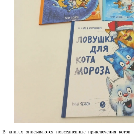
В книгах описываются повседневные приключения котов,