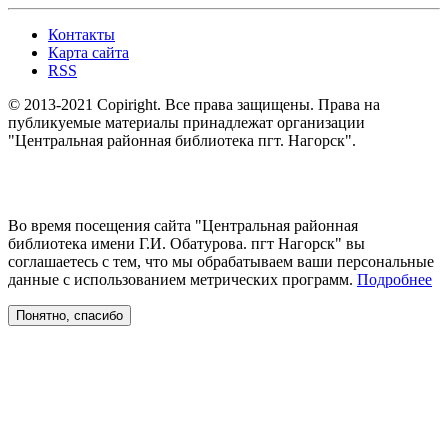
Контакты
Карта сайта
RSS
© 2013-2021 Copiright. Все права защищены. Права на
публикуемые материалы принадлежат организации
"Центральная районная библиотека пгт. Нагорск".
Во время посещения сайта "Центральная районная
библиотека имени Г.И. Обатурова. пгт Нагорск" вы
соглашаетесь с тем, что мы обрабатываем ваши персональные
данные с использованием метрических программ.
Подробнее
Понятно, спасибо