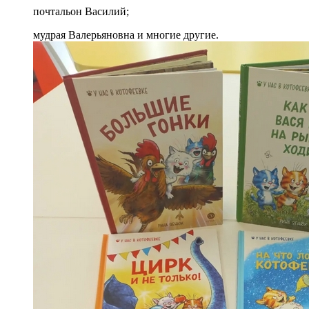
почтальон Василий;
мудрая Валерьяновна и многие другие.