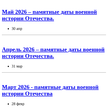
Май 2026 – памятные даты военной
истории Отечества.
30 апр
Апрель 2026 – памятные даты военной
истории Отечества.
31 мар
Март 2026 - памятные даты военной
истории Отечества
28 февр