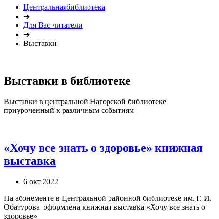
Центральнаябиблиотека
➔
Для Вас читатели
➔
Выставки
Выставки в библиотеке
Выставки в центральной Нагорской библиотеке
приуроченный к различным событиям
«Хочу все знать о здоровье» книжная
выставка
6 окт 2022
На абонементе в Центральной районной библиотеке им. Г. И.
Обатурова оформлена книжная выставка «Хочу все знать о
здоровье»