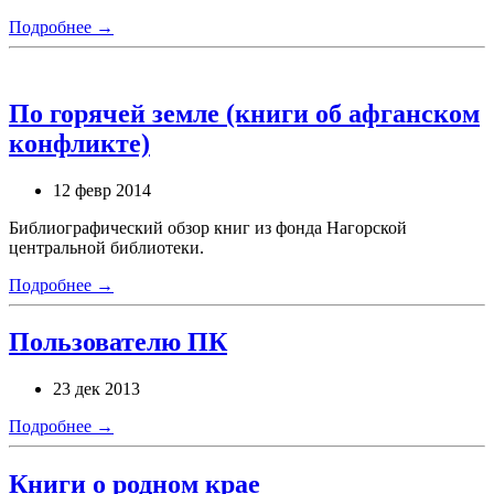
Подробнее →
По горячей земле (книги об афганском
конфликте)
12 февр 2014
Библиографический обзор книг из фонда Нагорской
центральной библиотеки.
Подробнее →
Пользователю ПК
23 дек 2013
Подробнее →
Книги о родном крае