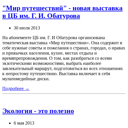
"Мир путешествий" - новая выставка
в ЦБ им. Г. И. Обатурова
30 июля 2013
На абонементе ЦБ им. Г. И Обатурова организована
тематическая выставка «Мир путешествии». Она содержит в
себе нужные советы и пожелания о странах, городах, о нравах
и привычках населения, кухне, местах отдыха и
времяпрепровождения. О том, как разобраться со всеми
экзотическими возможностями, выбрать наиболее
завлекательный маршрут, подготовиться во всех отношениях
к непростому путешествию. Выставка включает в себя
мультимедийные диски.
Подробнее →
Экология - это полезно
6 мая 2013