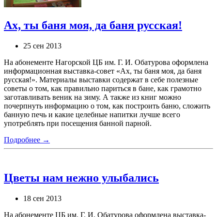
Ах, ты баня моя, да баня русская!
25 сен 2013
На абонементе Нагорской ЦБ им. Г. И. Обатурова оформлена
информационная выставка-совет «Ах, ты баня моя, да баня
русская!». Материалы выставки содержат в себе полезные
советы о том, как правильно париться в бане, как грамотно
заготавливать веник на зиму. А также из книг можно
почерпнуть информацию о том, как построить баню, сложить
банную печь и какие целебные напитки лучше всего
употреблять при посещения банной парной.
Подробнее →
Цветы нам нежно улыбались
18 сен 2013
На абонементе ЦБ им. Г. И. Обатурова оформлена выставка-