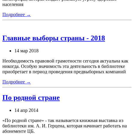
населения
Подробнее →
Главные выборы страны - 2018
14 мар 2018
Необходимость правовой грамотности сегодня актуальна как
никогда. Особую значимость эта деятельность в библиотеке
приобретает в период проведения предвыборных компаний
Подробнее →
По родной стране
14 апр 2014
«По родной стране» - так называется книжная выставка из
библиотеки им. А. И. Герцена, которая начинает работать на
абонементе ЦБ.