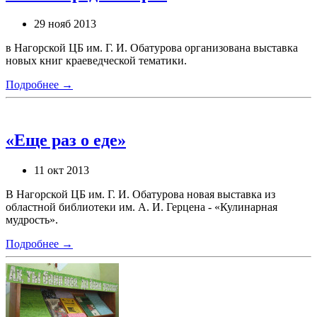
29 нояб 2013
в Нагорской ЦБ им. Г. И. Обатурова организована выставка
новых книг краеведческой тематики.
Подробнее →
«Еще раз о еде»
11 окт 2013
В Нагорской ЦБ им. Г. И. Обатурова новая выставка из
областной библиотеки им. А. И. Герцена - «Кулинарная
мудрость».
Подробнее →