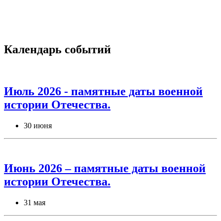
Календарь событий
Июль 2026 - памятные даты военной
истории Отечества.
30 июня
Июнь 2026 – памятные даты военной
истории Отечества.
31 мая