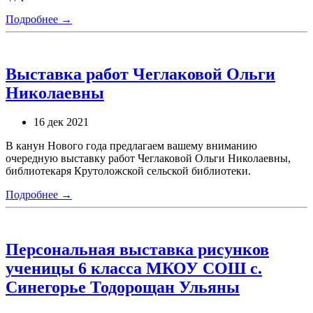
Подробнее →
Выставка работ Чеглаковой Ольги
Николаевны
16 дек 2021
В канун Нового года предлагаем вашему вниманию
очередную выставку работ Чеглаковой Ольги Николаевны,
библиотекаря Крутоложской сельской библиотеки.
Подробнее →
Персональная выставка рисунков
ученицы 6 класса МКОУ СОШ с.
Синегорье Тодорощан Ульяны