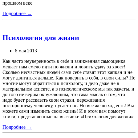
прошлом веке.
Подробнее →
Психология для жизни
6 мая 2013
Как часто неуверенность в себе и заниженная самооценка
мешает нам смело идти по жизни и ловить удачу за хвост!
Сколько несчастных людей сами себе ставят этот капкан и не
могут двигаться дальше. Как поверить в себя, в свои силы? Не
многие могут обратиться к психологу, и дело даже не в
материальном аспекте, а в психологическом: мы так зажаты, и
до того не верим окружающим, что сама мысль о том, что
надо будет рассказать свои страхи, переживания
постороннему человеку, пугает нас. Но все же выход есть! Вы
можете сами изменить свою жизнь! И в этом вам помогут
книги, представленные на выставке «Психология для жизни».
Подробнее →