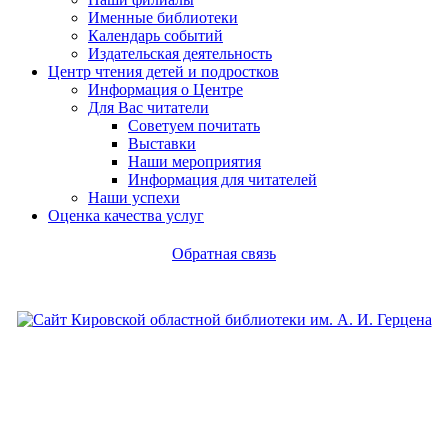
Именные библиотеки
Календарь событий
Издательская деятельность
Центр чтения детей и подростков
Информация о Центре
Для Вас читатели
Советуем почитать
Выставки
Наши мероприятия
Информация для читателей
Наши успехи
Оценка качества услуг
Обратная связь