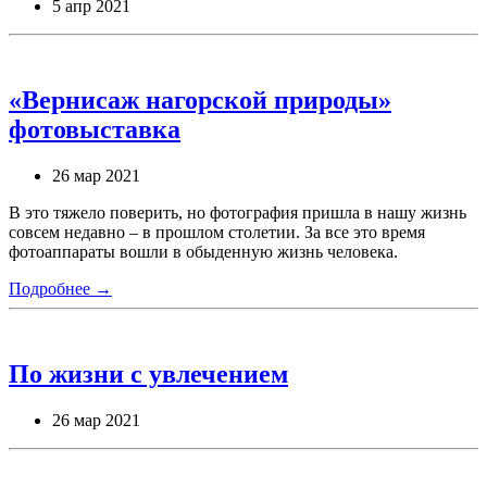
5 апр 2021
«Вернисаж нагорской природы»
фотовыставка
26 мар 2021
В это тяжело поверить, но фотография пришла в нашу жизнь
совсем недавно – в прошлом столетии. За все это время
фотоаппараты вошли в обыденную жизнь человека.
Подробнее →
По жизни с увлечением
26 мар 2021