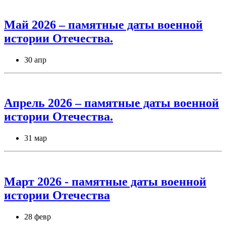
Май 2026 – памятные даты военной
истории Отечества.
30 апр
Апрель 2026 – памятные даты военной
истории Отечества.
31 мар
Март 2026 - памятные даты военной
истории Отечества
28 февр