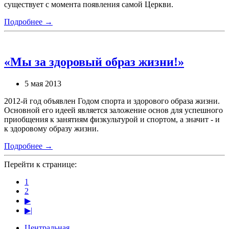
существует с момента появления самой Церкви.
Подробнее →
«Мы за здоровый образ жизни!»
5 мая 2013
2012-й год объявлен Годом спорта и здорового образа жизни.
Основной его идеей является заложение основ для успешного
приобщения к занятиям физкультурой и спортом, а значит - и
к здоровому образу жизни.
Подробнее →
Перейти к странице:
1
2
▶
▶|
Центральная