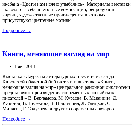
икебана «Цветы нам нежно улыбались». Материалы выставки
включают в себя цветочные композиции, репродукции
картин, художественные произведения, в которых
присутствуют цветочные мотивы.
Подробнее →
Книги, меняющие взгляд на мир
1 авг 2013
Выставка «Лауреаты литературных премий» из фонда
Кировской областной библиотеки и выставка «Книги,
меняющие взгляд на мир» центральной районной библиотеки
представляют произведения современных российских
писателей – В. Варламова, М. Кураева, В. Маканина, Д.
Рубиной, В. Пелевина, З. Прилепина, Л. Улицкой, С.
Минаева, Г. Садулаева и других современных авторов.
Подробнее →