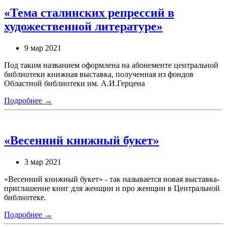
«Тема сталинских репрессий в
художественной литературе»
9 мар 2021
Под таким названием оформлена на абонементе центральной
библиотеки книжная выставка, полученная из фондов
Областной библиотеки им. А.И.Герцена
Подробнее →
«Весенний книжный букет»
3 мар 2021
«Весенний книжный букет» - так называется новая выставка-
приглашение книг для женщин и про женщин в Центральной
библиотеке.
Подробнее →