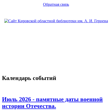
Обратная связь
Календарь событий
Июль 2026 - памятные даты военной
истории Отечества.