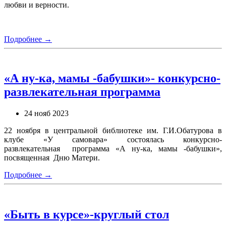
любви и верности.
Подробнее →
«А ну-ка, мамы -бабушки»- конкурсно-
развлекательная программа
24 нояб 2023
22 ноября в центральной библиотеке им. Г.И.Обатурова в
клубе «У самовара» состоялась конкурсно-
развлекательная программа «А ну-ка, мамы -бабушки»,
посвященная Дню Матери.
Подробнее →
«Быть в курсе»-круглый стол