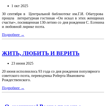
1 окт 2025
30 сентября в Центральной библиотеке им.Г.И. Обатурова
прошла литературная гостиная «Он искал в этих женщинах
счастье», посвященная 130-летию со дня рождения С. Есенина
и любовной лирике поэта.
Подробнее →
ЖИТЬ, ЛЮБИТЬ И ВЕРИТЬ
23 июня 2025
20 июня исполнилось 93 года со дня рождения популярного
советского поэта, переводчика Роберта Ивановича
Рождественского.
Подробнее →