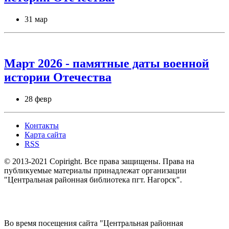
31 мар
Март 2026 - памятные даты военной
истории Отечества
28 февр
Контакты
Карта сайта
RSS
© 2013-2021 Copiright. Все права защищены. Права на
публикуемые материалы принадлежат организации
"Центральная районная библиотека пгт. Нагорск".
Во время посещения сайта "Центральная районная