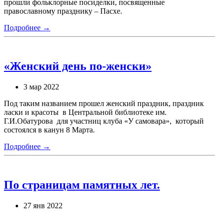
прошли фольклорные посиделки, посвященные
православному празднику – Пасхе.
Подробнее →
«Женский день по-женски»
3 мар 2022
Под таким названием прошел женский праздник, праздник
ласки и красоты в Центральной библиотеке им.
Г.И.Обатурова для участниц клуба «У самовара», который
состоялся в канун 8 Марта.
Подробнее →
По страницам памятных лет.
27 янв 2022