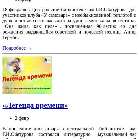
18 февраля в Центральной библиотеке им.Г.И.Обатурова для
участников клуба «У самовара» с необыкновенной теплотой и
душевностью состоялась литературно – музыкальная гостиная
«Она жила, как пела»», посвящённая 90‑летию со дня
рождения выдающейся советской и польской певицы Анны
Герман.
Подробнее →
«Легенда времени»
2 февр
В последние дни января в центральной библиотеке им.
Г.И.Обатурова состоялся литературно – музыкальный час