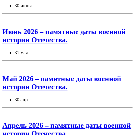
30 июня
Июнь 2026 – памятные даты военной
истории Отечества.
31 мая
Май 2026 – памятные даты военной
истории Отечества.
30 апр
Апрель 2026 – памятные даты военной
истории Отечества.