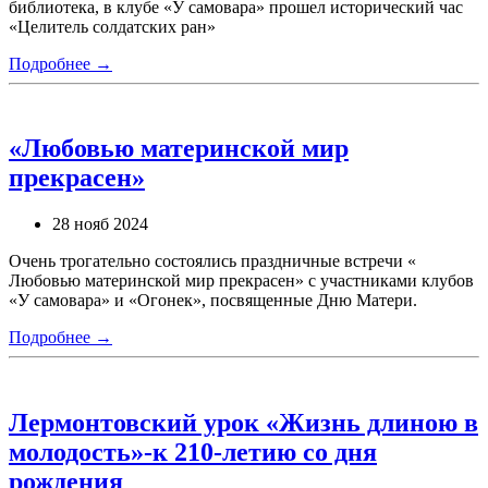
библиотека, в клубе «У самовара» прошел исторический час
«Целитель солдатских ран»
Подробнее →
«Любовью материнской мир
прекрасен»
28 нояб 2024
Очень трогательно состоялись праздничные встречи «
Любовью материнской мир прекрасен» с участниками клубов
«У самовара» и «Огонек», посвященные Дню Матери.
Подробнее →
Лермонтовский урок «Жизнь длиною в
молодость»-к 210-летию со дня
рождения