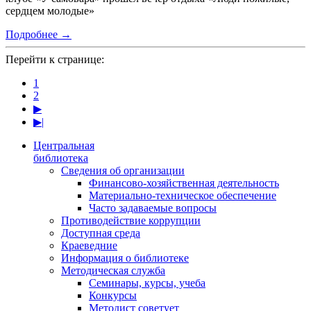
сердцем молодые»
Подробнее →
Перейти к странице:
1
2
▶
▶|
Центральная
библиотека
Сведения об организации
Финансово-хозяйственная деятельность
Материально-техническое обеспечение
Часто задаваемые вопросы
Противодействие коррупции
Доступная среда
Краеведние
Информация о библиотеке
Методическая служба
Семинары, курсы, учеба
Конкурсы
Методист советует